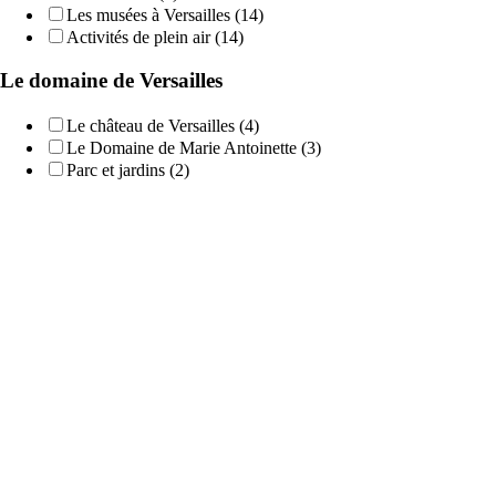
Les musées à Versailles (14)
Activités de plein air (14)
Le domaine de Versailles
Le château de Versailles (4)
Le Domaine de Marie Antoinette (3)
Parc et jardins (2)