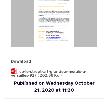
Download
cp-le-street-art-grandeur-murale-a-
versailles-927
( 202.58 Ko )
Published on Wednesday October
21, 2020 at 11:20