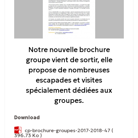
Notre nouvelle brochure
groupe vient de sortir, elle
propose de nombreuses
escapades et visites
spécialement dédiées aux
groupes.
Download
cp-brochure-groupes-2017-2018-47
(
396.73 Ko )