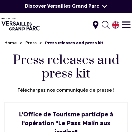
Discover Versailles Grand Parc
Home
>
Press
>
Press releases and press kit
Press releases and
press kit
Téléchargez nos communiqués de presse !
L'Office de Tourisme participe à
l'opération "Le Pass Malin aux