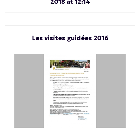
2018 at 12:14
Les visites guidées 2016