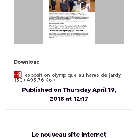
Download
exposition-olympique-au-haras-de-jardy-
130
( 495.76 Ko )
Published on Thursday April 19,
2018 at 12:17
Le nouveau site internet