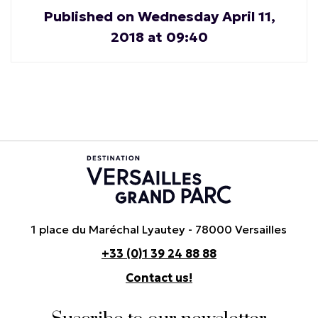
Published on Wednesday April 11,
2018 at 09:40
1 place du Maréchal Lyautey - 78000 Versailles
+33 (0)1 39 24 88 88
Contact us!