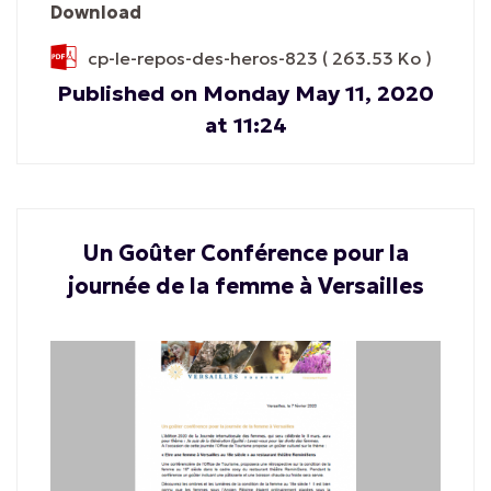
Download
cp-le-repos-des-heros-823
( 263.53 Ko )
Published on Monday May 11, 2020
at 11:24
Un Goûter Conférence pour la
journée de la femme à Versailles