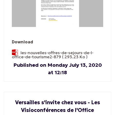
Download
les-nouvelles-offres-de-sejours-de-l-
office-de-tourisme2-879
( 293.23 Ko )
Published on Monday July 13, 2020
at 12:18
Versailles s'invite chez vous - Les
Visioconférences de l'Office