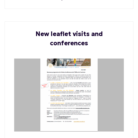
New leaflet visits and
conferences