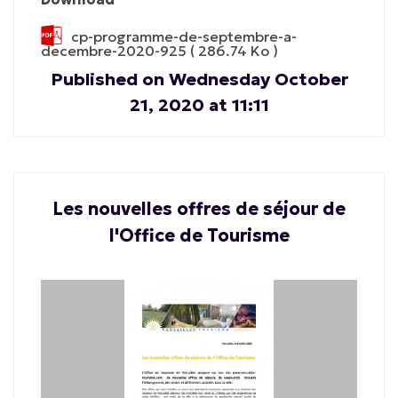
cp-programme-de-septembre-a-
decembre-2020-925
( 286.74 Ko )
Published on Wednesday October
21, 2020 at 11:11
Les nouvelles offres de séjour de
l'Office de Tourisme