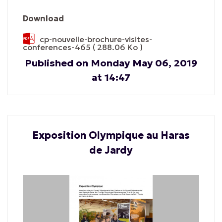
Download
cp-nouvelle-brochure-visites-
conferences-465
( 288.06 Ko )
Published on Monday May 06, 2019
at 14:47
Exposition Olympique au Haras
de Jardy