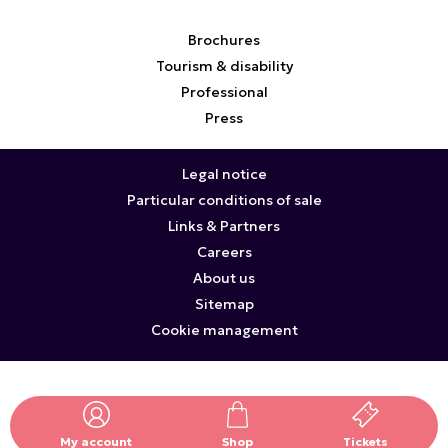
Brochures
Tourism & disability
Professional
Press
Legal notice
Particular conditions of sale
Links & Partners
Careers
About us
Sitemap
Cookie management
My account
Shop
Tickets