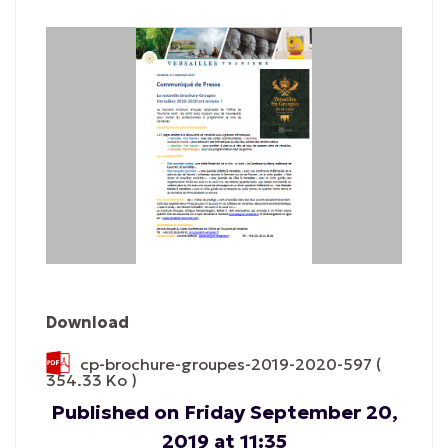
Download
cp-brochure-groupes-2019-2020-597
(
354.33 Ko )
Published on Friday September 20,
2019 at 11:35