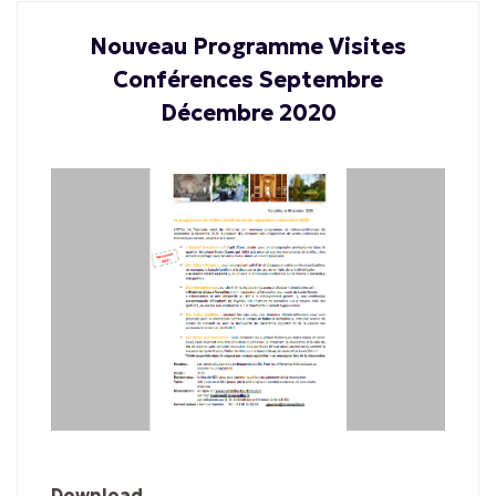
Nouveau Programme Visites
Conférences Septembre
Décembre 2020
Download