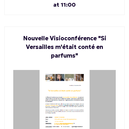
at 11:00
Nouvelle Visioconférence "Si
Versailles m'était conté en
parfums"