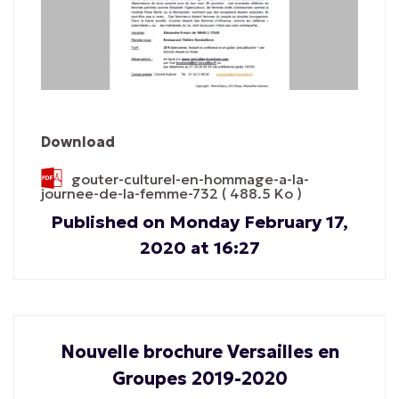
Download
gouter-culturel-en-hommage-a-la-
journee-de-la-femme-732
( 488.5 Ko )
Published on Monday February 17,
2020 at 16:27
Nouvelle brochure Versailles en
Groupes 2019-2020