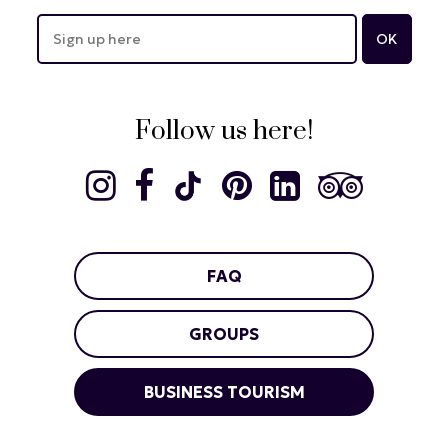
Follow us here!
FAQ
GROUPS
BUSINESS TOURISM