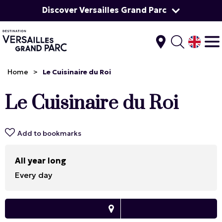
Discover Versailles Grand Parc
Home
>
Le Cuisinaire du Roi
Le Cuisinaire du Roi
Add to bookmarks
All year long
Every day