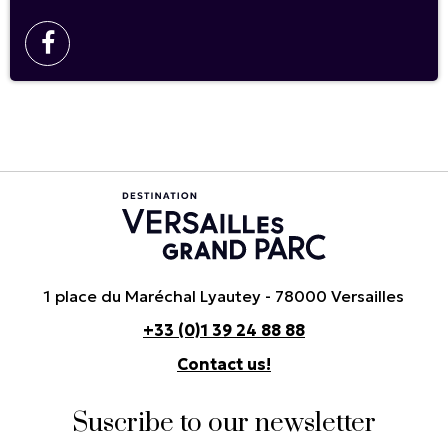
1 place du Maréchal Lyautey - 78000 Versailles
+33 (0)1 39 24 88 88
Contact us!
Suscribe to our newsletter