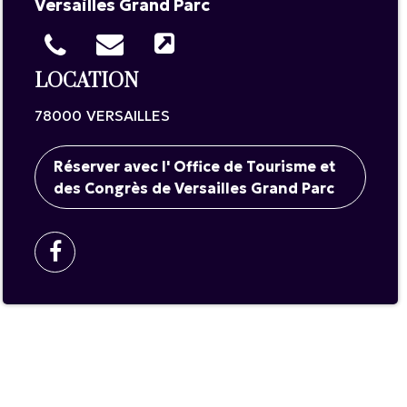
Versailles Grand Parc
LOCATION
78000
VERSAILLES
Réserver avec l' Office de Tourisme et
des Congrès de Versailles Grand Parc