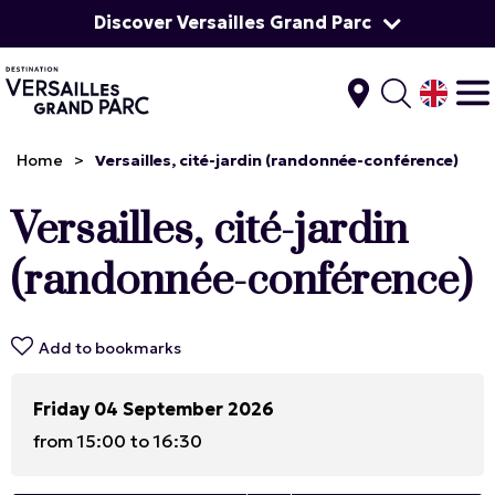
Discover Versailles Grand Parc
Home
>
Versailles, cité-jardin (randonnée-conférence)
Versailles, cité-jardin
(randonnée-conférence)
Add to bookmarks
Friday 04 September 2026
from 15:00 to 16:30