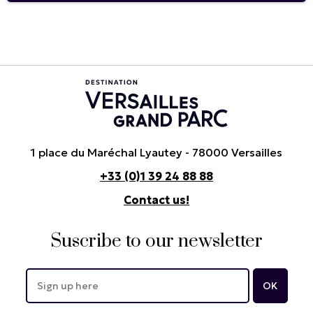
1 place du Maréchal Lyautey - 78000 Versailles
+33 (0)1 39 24 88 88
Contact us!
Suscribe to our newsletter