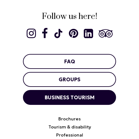
Follow us here!
FAQ
GROUPS
BUSINESS TOURISM
Brochures
Tourism & disability
Professional