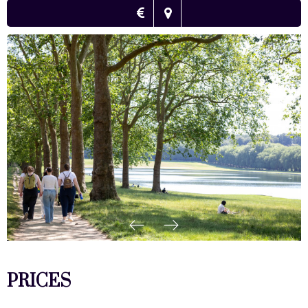
PRICES